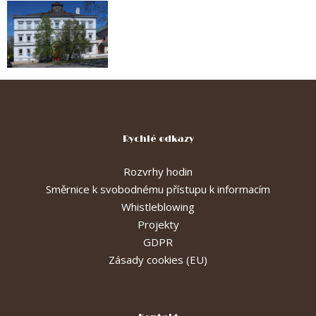
Rychlé odkazy
Rozvrhy hodin
Směrnice k svobodnému přístupu k informacím
Whistleblowing
Projekty
GDPR
Zásady cookies (EU)