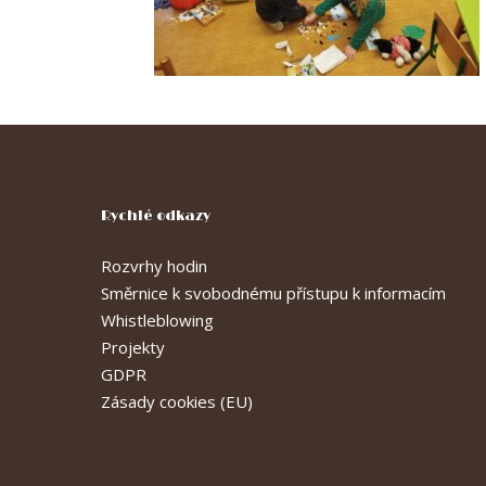
Rychlé odkazy
Rozvrhy hodin
Směrnice k svobodnému přístupu k informacím
Whistleblowing
Projekty
GDPR
Zásady cookies (EU)