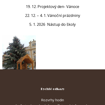
19. 12. Projektový den- Vánoce
22. 12. – 4. 1. Vánoční prázdniny
5. 1. 2026 Nástup do školy
Rychlé odkazy
Rozvrhy hodin