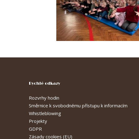
Rychlé odkazy
Rozvrhy hodin
Směrnice k svobodnému přístupu k informacím
Whistleblowing
Projekty
GDPR
Zásady cookies (EU)